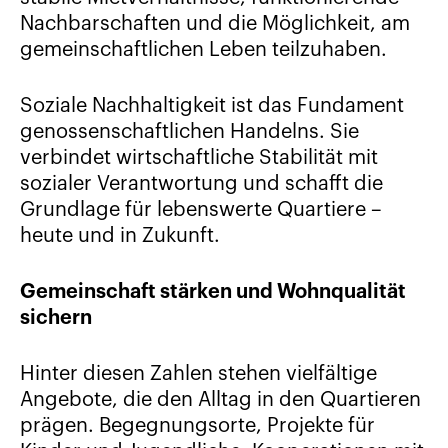
Nachbarschaften und die Möglichkeit, am
gemeinschaftlichen Leben teilzuhaben.
Soziale Nachhaltigkeit ist das Fundament
genossenschaftlichen Handelns. Sie
verbindet wirtschaftliche Stabilität mit
sozialer Verantwortung und schafft die
Grundlage für lebenswerte Quartiere –
heute und in Zukunft.
Gemeinschaft stärken und Wohnqualität
sichern
Hinter diesen Zahlen stehen vielfältige
Angebote, die den Alltag in den Quartieren
prägen. Begegnungsorte, Projekte für