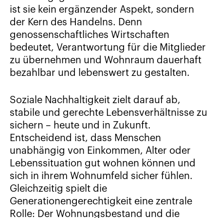
ist sie kein ergänzender Aspekt, sondern
der Kern des Handelns. Denn
genossenschaftliches Wirtschaften
bedeutet, Verantwortung für die Mitglieder
zu übernehmen und Wohnraum dauerhaft
bezahlbar und lebenswert zu gestalten.
Soziale Nachhaltigkeit zielt darauf ab,
stabile und gerechte Lebensverhältnisse zu
sichern – heute und in Zukunft.
Entscheidend ist, dass Menschen
unabhängig von Einkommen, Alter oder
Lebenssituation gut wohnen können und
sich in ihrem Wohnumfeld sicher fühlen.
Gleichzeitig spielt die
Generationengerechtigkeit eine zentrale
Rolle: Der Wohnungsbestand und die