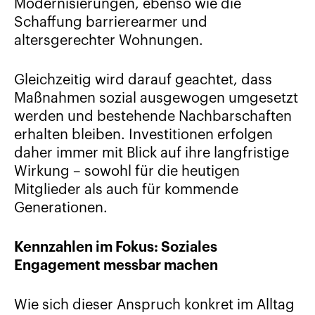
Modernisierungen, ebenso wie die
Schaffung barrierearmer und
altersgerechter Wohnungen.
Gleichzeitig wird darauf geachtet, dass
Maßnahmen sozial ausgewogen umgesetzt
werden und bestehende Nachbarschaften
erhalten bleiben. Investitionen erfolgen
daher immer mit Blick auf ihre langfristige
Wirkung – sowohl für die heutigen
Mitglieder als auch für kommende
Generationen.
Kennzahlen im Fokus: Soziales
Engagement messbar machen
Wie sich dieser Anspruch konkret im Alltag