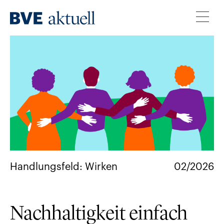
Handlungsfeld: Wirken
02/2026
Nachhaltigkeit einfach