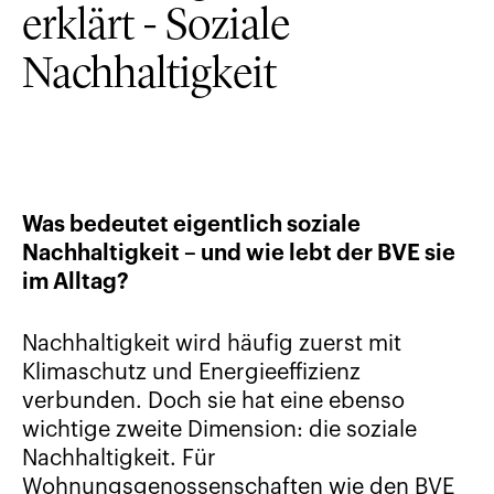
erklärt - Soziale
Nachhaltigkeit
Was bedeutet eigentlich soziale
Nachhaltigkeit – und wie lebt der BVE sie
im Alltag?
Nachhaltigkeit wird häufig zuerst mit
Klimaschutz und Energieeffizienz
verbunden. Doch sie hat eine ebenso
wichtige zweite Dimension: die soziale
Nachhaltigkeit. Für
Wohnungsgenossenschaften wie den BVE