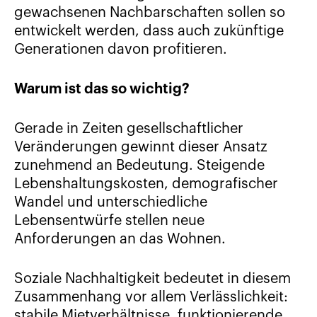
gewachsenen Nachbarschaften sollen so
entwickelt werden, dass auch zukünftige
Generationen davon profitieren.
Warum ist das so wichtig?
Gerade in Zeiten gesellschaftlicher
Veränderungen gewinnt dieser Ansatz
zunehmend an Bedeutung. Steigende
Lebenshaltungskosten, demografischer
Wandel und unterschiedliche
Lebensentwürfe stellen neue
Anforderungen an das Wohnen.
Soziale Nachhaltigkeit bedeutet in diesem
Zusammenhang vor allem Verlässlichkeit:
stabile Mietverhältnisse, funktionierende