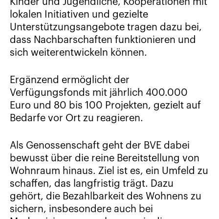
Kinder und Jugendliche, Kooperationen mit
lokalen Initiativen und gezielte
Unterstützungsangebote tragen dazu bei,
dass Nachbarschaften funktionieren und
sich weiterentwickeln können.
Ergänzend ermöglicht der
Verfügungsfonds mit jährlich 400.000
Euro und 80 bis 100 Projekten, gezielt auf
Bedarfe vor Ort zu reagieren.
Als Genossenschaft geht der BVE dabei
bewusst über die reine Bereitstellung von
Wohnraum hinaus. Ziel ist es, ein Umfeld zu
schaffen, das langfristig trägt. Dazu
gehört, die Bezahlbarkeit des Wohnens zu
sichern, insbesondere auch bei