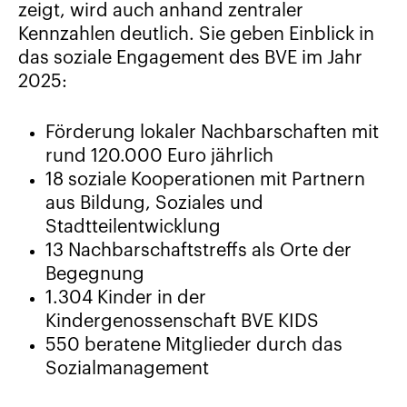
zeigt, wird auch anhand zentraler
Kennzahlen deutlich. Sie geben Einblick in
das soziale Engagement des BVE im Jahr
2025:
Förderung lokaler Nachbarschaften mit
rund 120.000 Euro jährlich
18 soziale Kooperationen mit Partnern
aus Bildung, Soziales und
Stadtteilentwicklung
13 Nachbarschaftstreffs als Orte der
Begegnung
1.304 Kinder in der
Kindergenossenschaft BVE KIDS
550 beratene Mitglieder durch das
Sozialmanagement