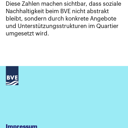
Diese Zahlen machen sichtbar, dass soziale
Nachhaltigkeit beim BVE nicht abstrakt
bleibt, sondern durch konkrete Angebote
und Unterstützungsstrukturen im Quartier
umgesetzt wird.
Impressum