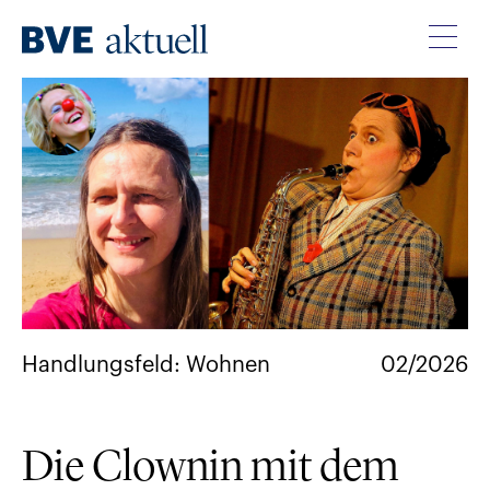
Handlungsfeld: Wohnen
02/2026
Die Clownin mit dem