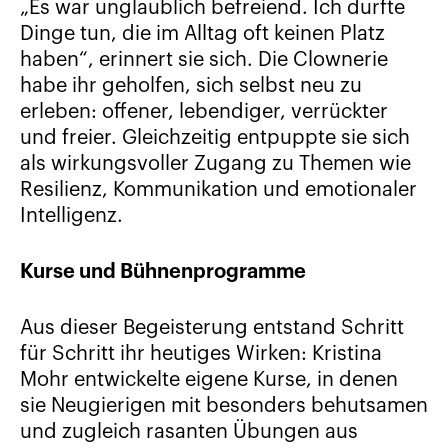
„Es war unglaublich befreiend. Ich durfte
Dinge tun, die im Alltag oft keinen Platz
haben“, erinnert sie sich. Die Clownerie
habe ihr geholfen, sich selbst neu zu
erleben: offener, lebendiger, verrückter
und freier. Gleichzeitig entpuppte sie sich
als wirkungsvoller Zugang zu Themen wie
Resilienz, Kommunikation und emotionaler
Intelligenz.
Kurse und Bühnenprogramme
Aus dieser Begeisterung entstand Schritt
für Schritt ihr heutiges Wirken: Kristina
Mohr entwickelte eigene Kurse, in denen
sie Neugierigen mit besonders behutsamen
und zugleich rasanten Übungen aus