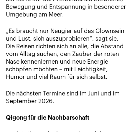
Bewegung und Entspannung in besonderer
Umgebung am Meer.
„Es braucht nur Neugier auf das Clownsein
und Lust, sich auszuprobieren“, sagt sie.
Die Reisen richten sich an alle, die Abstand
vom Alltag suchen, den Zauber der roten
Nase kennenlernen und neue Energie
schöpfen möchten – mit Leichtigkeit,
Humor und viel Raum für sich selbst.
Die nächsten Termine sind im Juni und im
September 2026.
Qigong für die Nachbarschaft