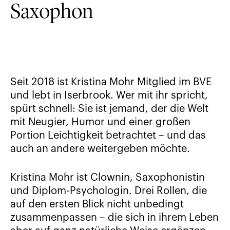
Saxophon
Seit 2018 ist Kristina Mohr Mitglied im BVE
und lebt in Iserbrook. Wer mit ihr spricht,
spürt schnell: Sie ist jemand, der die Welt
mit Neugier, Humor und einer großen
Portion Leichtigkeit betrachtet – und das
auch an andere weitergeben möchte.
Kristina Mohr ist Clownin, Saxophonistin
und Diplom-Psychologin. Drei Rollen, die
auf den ersten Blick nicht unbedingt
zusammenpassen – die sich in ihrem Leben