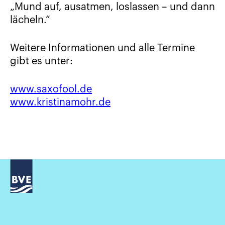
„Mund auf, ausatmen, loslassen – und dann
lächeln.“
Weitere Informationen und alle Termine
gibt es unter:
www.saxofool.de
www.kristinamohr.de