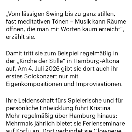
„Vom lässigen Swing bis zu ganz stillen,
fast meditativen Tönen – Musik kann Räume
öffnen, die man mit Worten kaum erreicht“,
erzählt sie.
Damit tritt sie zum Beispiel regelmäßig in
der „Kirche der Stille“ in Hamburg-Altona
auf. Am 4. Juli 2026 gibt sie dort auch ihr
erstes Solokonzert nur mit
Eigenkompositionen und Improvisationen.
Ihre Leidenschaft fürs Spielerische und für
persönliche Entwicklung führt Kristina
Mohr regelmäßig über Hamburg hinaus:
Mehrmals jährlich bietet sie Ferienseminare
auf Korfu an. Dort verbindet sie Clownerie,