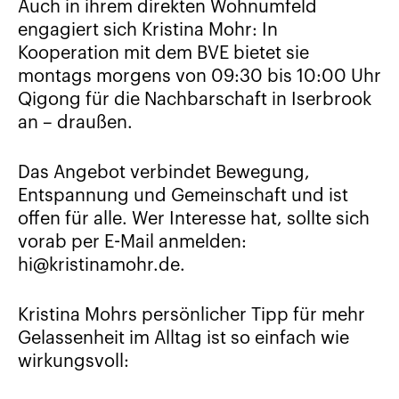
Auch in ihrem direkten Wohnumfeld
engagiert sich Kristina Mohr: In
Kooperation mit dem BVE bietet sie
montags morgens von 09:30 bis 10:00 Uhr
Qigong für die Nachbarschaft in Iserbrook
an – draußen.
Das Angebot verbindet Bewegung,
Entspannung und Gemeinschaft und ist
offen für alle. Wer Interesse hat, sollte sich
vorab per E-Mail anmelden:
hi@kristinamohr.de
.
Kristina Mohrs persönlicher Tipp für mehr
Gelassenheit im Alltag ist so einfach wie
wirkungsvoll: