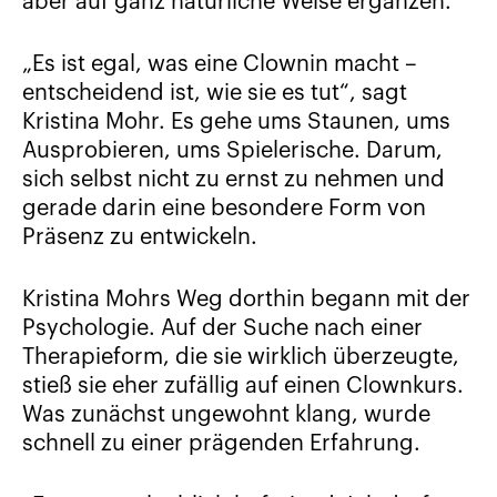
aber auf ganz natürliche Weise ergänzen.
„Es ist egal, was eine Clownin macht –
entscheidend ist, wie sie es tut“, sagt
Kristina Mohr. Es gehe ums Staunen, ums
Ausprobieren, ums Spielerische. Darum,
sich selbst nicht zu ernst zu nehmen und
gerade darin eine besondere Form von
Präsenz zu entwickeln.
Kristina Mohrs Weg dorthin begann mit der
Psychologie. Auf der Suche nach einer
Therapieform, die sie wirklich überzeugte,
stieß sie eher zufällig auf einen Clownkurs.
Was zunächst ungewohnt klang, wurde
schnell zu einer prägenden Erfahrung.