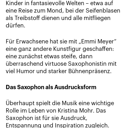
Kinder in fantasievolle Welten – etwa auf
eine Reise zum Mond, bei der Seifenblasen
als Treibstoff dienen und alle mitfliegen
dürfen.
Für Erwachsene hat sie mit „Emmi Meyer“
eine ganz andere Kunstfigur geschaffen:
eine zunächst etwas steife, dann
überraschend virtuose Saxophonistin mit
viel Humor und starker Bühnenpräsenz.
Das Saxophon als Ausdrucksform
Überhaupt spielt die Musik eine wichtige
Rolle im Leben von Kristina Mohr. Das
Saxophon ist für sie Ausdruck,
Entspannung und Inspiration zugleich.