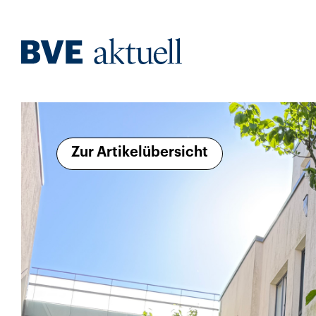
Zur Artikelübersicht