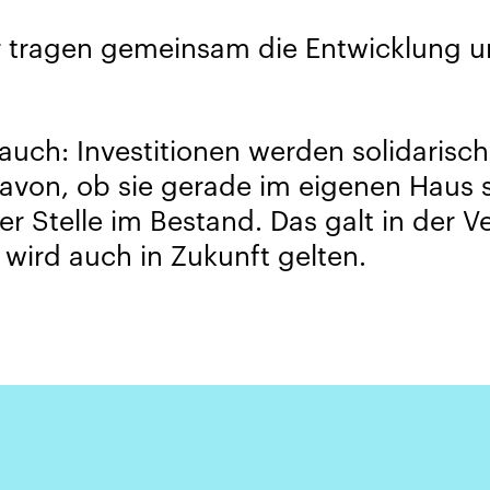
er tragen gemeinsam die Entwicklung u
auch: Investitionen werden solidarisc
von, ob sie gerade im eigenen Haus s
r Stelle im Bestand. Das galt in der 
 wird auch in Zukunft gelten.