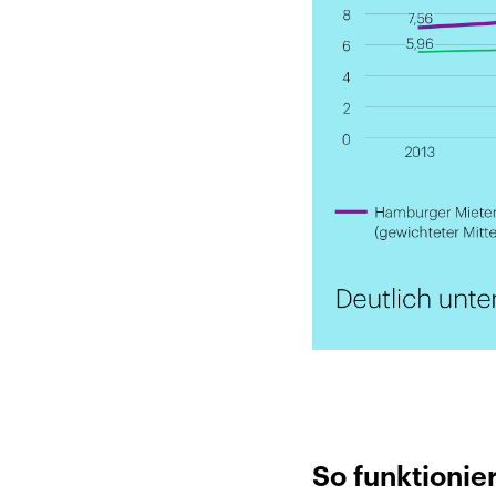
So funktionie