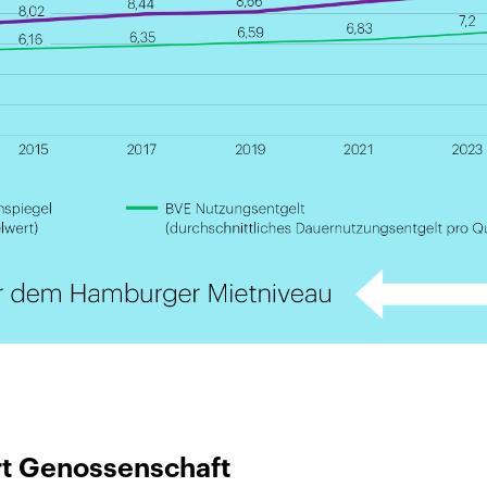
rt Genossenschaft