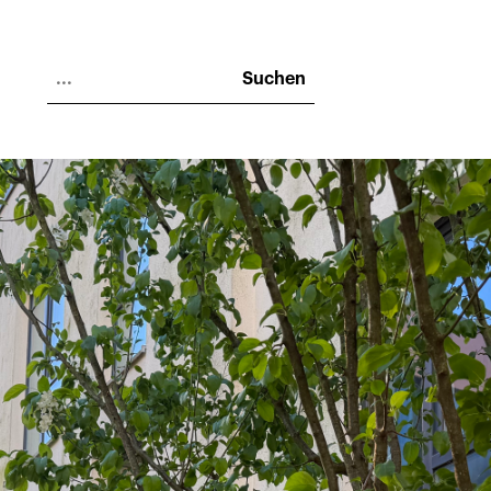
Suchen