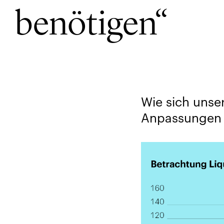
benötigen“
Wie sich uns
Anpassungen 