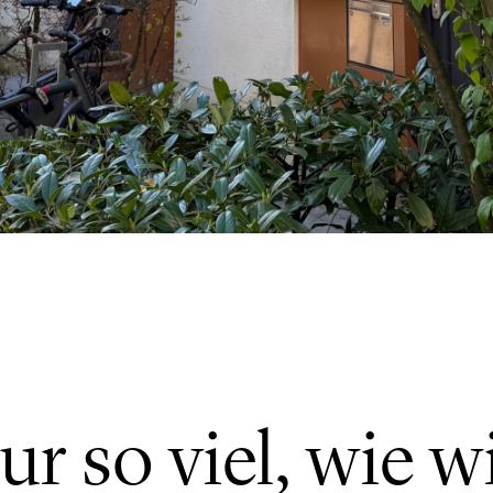
r so viel, wie w