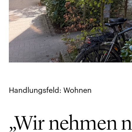
Handlungsfeld: Wohnen
„Wir nehmen nu