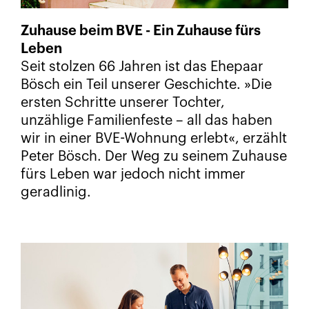
Zuhause beim BVE - Ein Zuhause fürs
Leben
Seit stolzen 66 Jahren ist das Ehepaar
Bösch ein Teil unserer Geschichte. »Die
ersten Schritte unserer Tochter,
unzählige Familienfeste – all das haben
wir in einer BVE-Wohnung erlebt«, erzählt
Peter Bösch. Der Weg zu seinem Zuhause
fürs Leben war jedoch nicht immer
geradlinig.