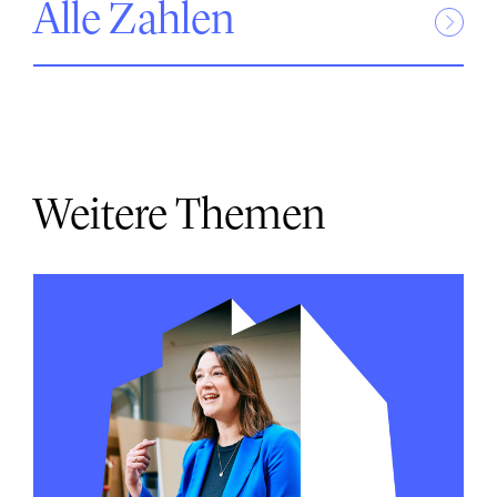
Alle Zahlen
Weitere Themen