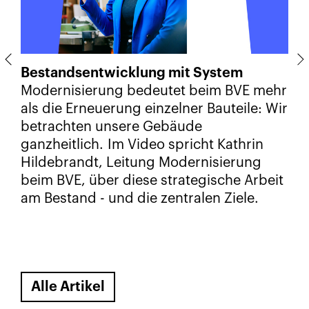
Bestandsentwicklung mit System
Modernisierung bedeutet beim BVE mehr
als die Erneuerung einzelner Bauteile: Wir
betrachten unsere Gebäude
ganzheitlich. Im Video spricht Kathrin
Hildebrandt, Leitung Modernisierung
beim BVE, über diese strategische Arbeit
am Bestand - und die zentralen Ziele.
Alle Artikel