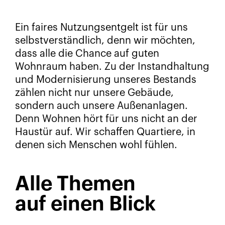
Ein faires Nutzungsentgelt ist für uns
selbstverständlich, denn wir möchten,
dass alle die Chance auf guten
Wohnraum haben. Zu der Instandhaltung
und Modernisierung unseres Bestands
zählen nicht nur unsere Gebäude,
sondern auch unsere Außenanlagen.
Denn Wohnen hört für uns nicht an der
Haustür auf. Wir schaffen Quartiere, in
denen sich Menschen wohl fühlen.
Alle Themen
auf einen Blick