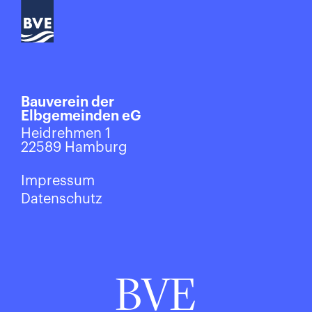
Bauverein der
Elbgemeinden eG
Heidrehmen 1
22589 Hamburg
Impressum
Datenschutz
BVE