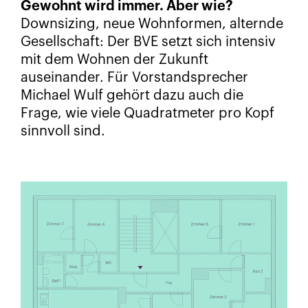
Gewohnt wird immer. Aber wie?
Downsizing, neue Wohnformen, alternde
Gesellschaft: Der BVE setzt sich intensiv
mit dem Wohnen der Zukunft
auseinander. Für Vorstandsprecher
Michael Wulf gehört dazu auch die
Frage, wie viele Quadratmeter pro Kopf
sinnvoll sind.