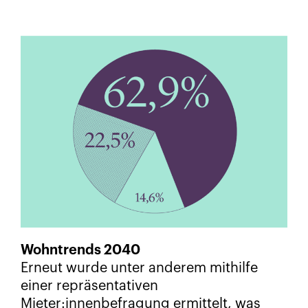
Wohntrends 2040
Erneut wurde unter anderem mithilfe
einer repräsentativen
Mieter:innenbefragung ermittelt, was