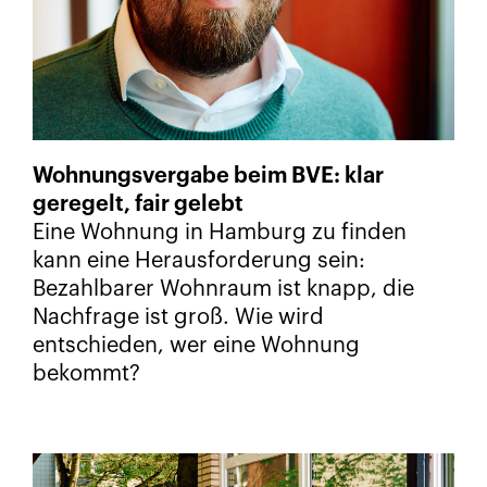
Wohnungsvergabe beim BVE: klar
geregelt, fair gelebt
Eine Wohnung in Hamburg zu finden
kann eine Herausforderung sein:
Bezahlbarer Wohnraum ist knapp, die
Nachfrage ist groß. Wie wird
entschieden, wer eine Wohnung
bekommt?