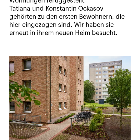
Wohnungen fertiggestellt.
Tatiana und Konstantin Ockasov
gehörten zu den ersten Bewohnern, die
hier eingezogen sind. Wir haben sie
erneut in ihrem neuen Heim besucht.