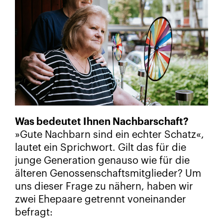
Was bedeutet Ihnen Nachbarschaft?
»Gute Nachbarn sind ein echter Schatz«,
lautet ein Sprichwort. Gilt das für die
junge Generation genauso wie für die
älteren Genossenschaftsmitglieder? Um
uns dieser Frage zu nähern, haben wir
zwei Ehepaare getrennt voneinander
befragt: