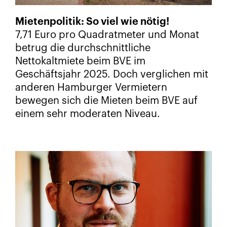
Mietenpolitik: So viel wie nötig!
7,71 Euro pro Quadratmeter und Monat
betrug die durchschnittliche
Nettokaltmiete beim BVE im
Geschäftsjahr 2025. Doch verglichen mit
anderen Hamburger Vermietern
bewegen sich die Mieten beim BVE auf
einem sehr moderaten Niveau.