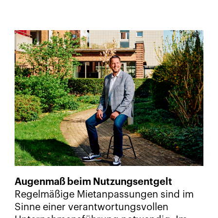
Augenmaß beim Nutzungsentgelt
Regelmäßige Mietanpassungen sind im
Sinne einer verantwortungsvollen