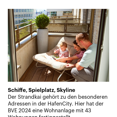
Schiffe, Spielplatz, Skyline
Der Strandkai gehört zu den besonderen
Adressen in der HafenCity. Hier hat der
BVE 2024 eine Wohnanlage mit 43