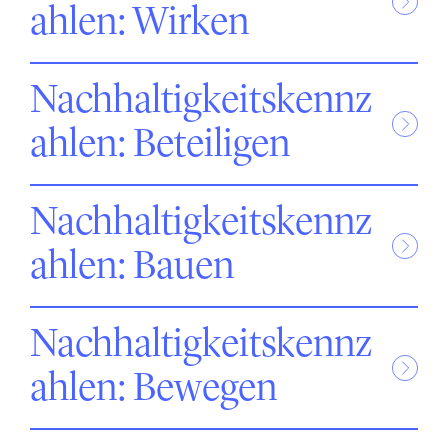
ahlen: Wirken
Nachhaltigkeitskennz
ahlen: Beteiligen
Nachhaltigkeitskennz
ahlen: Bauen
Nachhaltigkeitskennz
ahlen: Bewegen