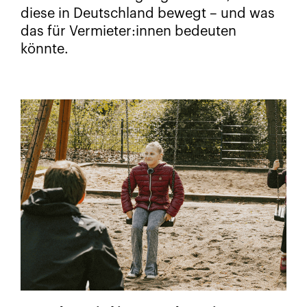
diese in Deutschland bewegt – und was
das für Vermieter:innen bedeuten
könnte.