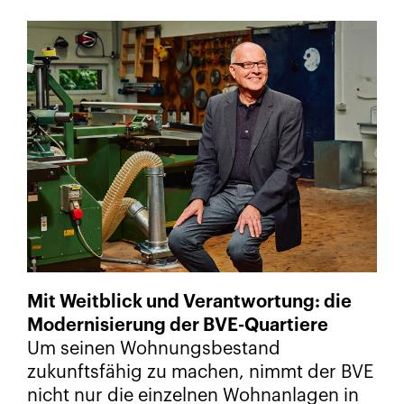
Mit Weitblick und Verantwortung: die
Modernisierung der BVE-Quartiere
Um seinen Wohnungsbestand
zukunftsfähig zu machen, nimmt der BVE
nicht nur die einzelnen Wohnanlagen in