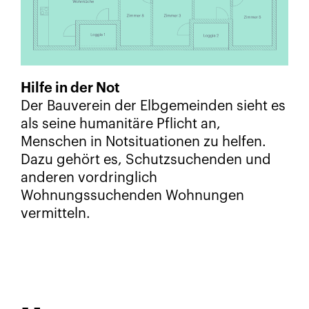
Hilfe in der Not
Der Bauverein der Elbgemeinden sieht es
als seine humanitäre Pflicht an,
Menschen in Notsituationen zu helfen.
Dazu gehört es, Schutzsuchenden und
anderen vordringlich
Wohnungssuchenden Wohnungen
vermitteln.