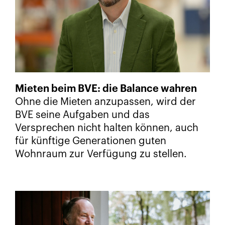
Mieten beim BVE: die Balance wahren
Ohne die Mieten anzupassen, wird der
BVE seine Aufgaben und das
Versprechen nicht halten können, auch
für künftige Generationen guten
Wohnraum zur Verfügung zu stellen.