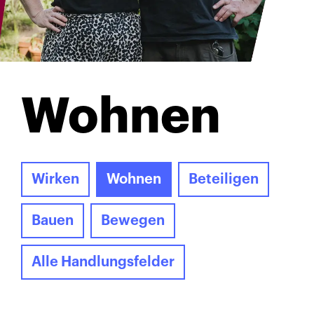
Wohnen
Wirken
Wohnen
Beteiligen
Bauen
Bewegen
Alle Handlungsfelder