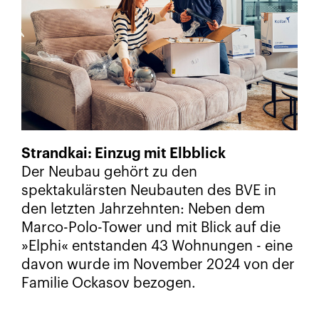
Strandkai: Einzug mit Elbblick
Der Neubau gehört zu den
spektakulärsten Neubauten des BVE in
den letzten Jahrzehnten: Neben dem
Marco-Polo-Tower und mit Blick auf die
»Elphi« entstanden 43 Wohnungen - eine
davon wurde im November 2024 von der
Familie Ockasov bezogen.