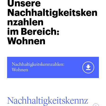
Unsere
Nachhaltigkeitsken
nzahlen
im Bereich:
Wohnen
Nachhaltigkeitskennzahlen:
Wohnen
Nachhaltigkeitskennz