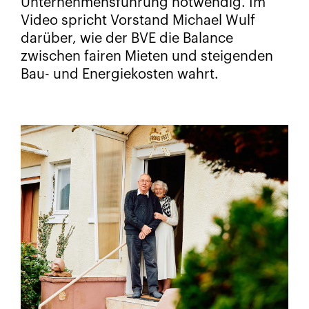
Unternehmensführung notwendig. Im
Video spricht Vorstand Michael Wulf
darüber, wie der BVE die Balance
zwischen fairen Mieten und steigenden
Bau- und Energiekosten wahrt.