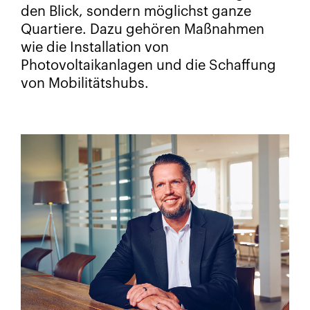
den Blick, sondern möglichst ganze
Quartiere. Dazu gehören Maßnahmen
wie die Installation von
Photovoltaikanlagen und die Schaffung
von Mobilitätshubs.