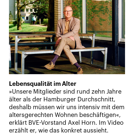
Lebensqualität im Alter
»Unsere Mitglieder sind rund zehn Jahre
älter als der Hamburger Durchschnitt,
deshalb müssen wir uns intensiv mit dem
altersgerechten Wohnen beschäftigen«,
erklärt BVE-Vorstand Axel Horn. Im Video
erzählt er, wie das konkret aussieht.