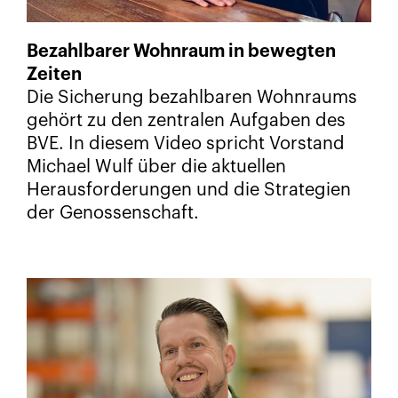
Bezahlbarer Wohnraum in bewegten
Zeiten
Die Sicherung bezahlbaren Wohnraums
gehört zu den zentralen Aufgaben des
BVE. In diesem Video spricht Vorstand
Michael Wulf über die aktuellen
Herausforderungen und die Strategien
der Genossenschaft.