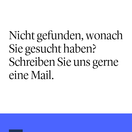
Nicht gefunden, wonach
Sie gesucht haben?
Schreiben Sie uns gerne
eine Mail.