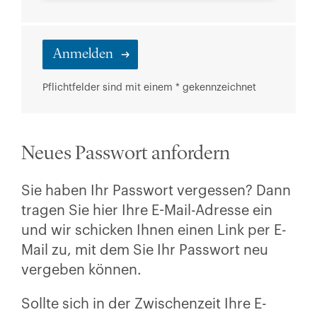
Pflichtfelder sind mit einem * gekennzeichnet
Neues Passwort anfordern
Sie haben Ihr Passwort vergessen? Dann
tragen Sie hier Ihre E-Mail-Adresse ein
und wir schicken Ihnen einen Link per E-
Mail zu, mit dem Sie Ihr Passwort neu
vergeben können.
Sollte sich in der Zwischenzeit Ihre E-