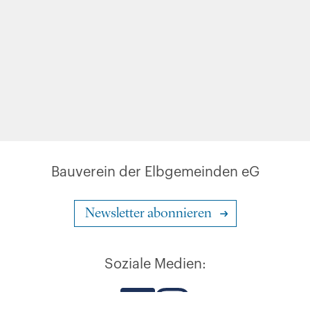
Bauverein der Elbgemeinden eG
Newsletter abonnieren
Soziale Medien: