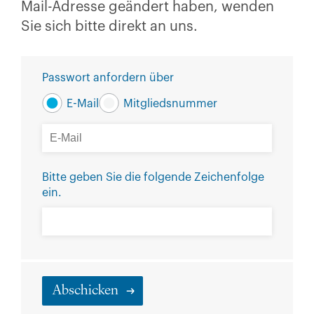
Mail-Adresse geändert haben, wenden
Sie sich bitte direkt an uns.
Passwort anfordern über
E-Mail
Mitgliedsnummer
Bitte geben Sie die folgende Zeichenfolge
ein.