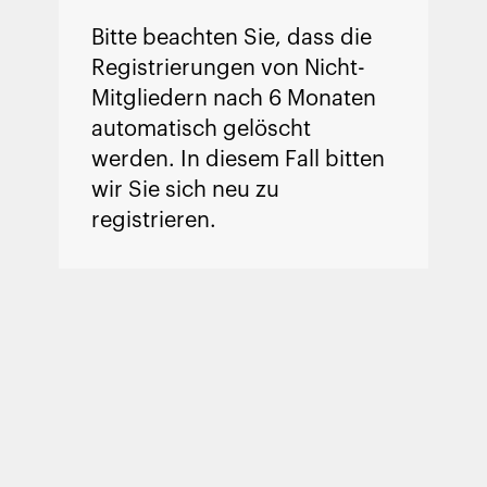
Bitte beachten Sie, dass die
Registrierungen von Nicht-
Mitgliedern nach 6 Monaten
automatisch gelöscht
werden. In diesem Fall bitten
wir Sie sich neu zu
registrieren.