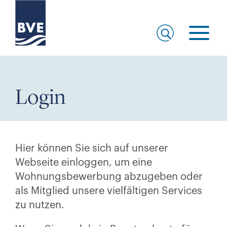
Login
Hier können Sie sich auf unserer
Webseite einloggen, um eine
Wohnungsbewerbung abzugeben oder
als Mitglied unsere vielfältigen Services
zu nutzen.