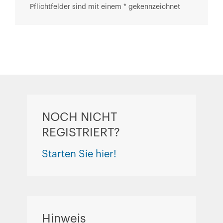
Pflichtfelder sind mit einem * gekennzeichnet
NOCH NICHT
REGISTRIERT?
Starten Sie hier!
Hinweis