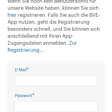
Wenn Sie noch kein Benutzerkonto für
unsere Website haben, können Sie sich
hier
registrieren. Falls Sie auch die BVE-
App nutzen, geht die Registrierung
besonders schnell, und Sie können sich
anschließend mit Ihren App-
Zugangsdaten anmelden.
Zur
Registrierung...
*
E-Mail
*
Passwort