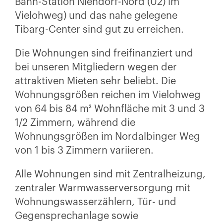
Bahn-Station Niendorf-Nord (U2) im
Vielohweg) und das nahe gelegene
Tibarg-Center sind gut zu erreichen.
Die Wohnungen sind freifinanziert und
bei unseren Mitgliedern wegen der
attraktiven Mieten sehr beliebt. Die
Wohnungsgrößen reichen im Vielohweg
von 64 bis 84 m² Wohnfläche mit 3 und 3
1/2 Zimmern, während die
Wohnungsgrößen im Nordalbinger Weg
von 1 bis 3 Zimmern variieren.
Alle Wohnungen sind mit Zentralheizung,
zentraler Warmwasserversorgung mit
Wohnungswasserzählern, Tür- und
Gegensprechanlage sowie