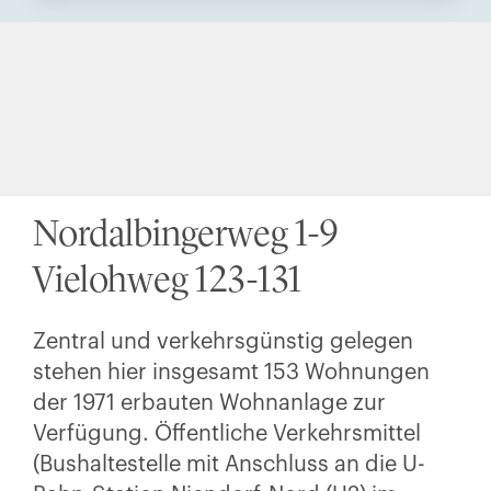
Nordalbingerweg 1-9
Vielohweg 123-131
Zentral und verkehrsgünstig gelegen
stehen hier insgesamt 153 Wohnungen
der 1971 erbauten Wohnanlage zur
Verfügung. Öffentliche Verkehrsmittel
(Bushaltestelle mit Anschluss an die U-