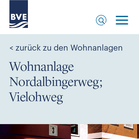
< zurück zu den Wohnanlagen
Wohnanlage
Nordalbingerweg;
Vielohweg