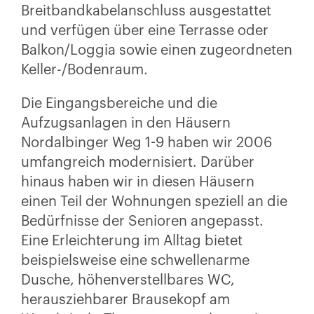
Breitbandkabelanschluss ausgestattet
und verfügen über eine Terrasse oder
Balkon/Loggia sowie einen zugeordneten
Keller-/Bodenraum.
Die Eingangsbereiche und die
Aufzugsanlagen in den Häusern
Nordalbinger Weg 1-9 haben wir 2006
umfangreich modernisiert. Darüber
hinaus haben wir in diesen Häusern
einen Teil der Wohnungen speziell an die
Bedürfnisse der Senioren angepasst.
Eine Erleichterung im Alltag bietet
beispielsweise eine schwellenarme
Dusche, höhenverstellbares WC,
herausziehbarer Brausekopf am