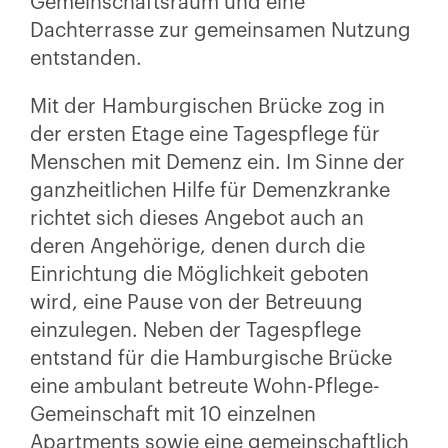
Gemeinschaftsraum und eine
Dachterrasse zur gemeinsamen Nutzung
entstanden.
Mit der Hamburgischen Brücke zog in
der ersten Etage eine Tagespflege für
Menschen mit Demenz ein. Im Sinne der
ganzheitlichen Hilfe für Demenzkranke
richtet sich dieses Angebot auch an
deren Angehörige, denen durch die
Einrichtung die Möglichkeit geboten
wird, eine Pause von der Betreuung
einzulegen. Neben der Tagespflege
entstand für die Hamburgische Brücke
eine ambulant betreute Wohn-Pflege-
Gemeinschaft mit 10 einzelnen
Apartments sowie eine gemeinschaftlich