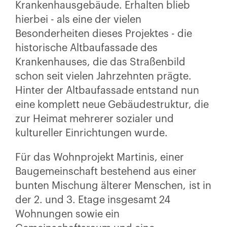
Krankenhausgebäude. Erhalten blieb
hierbei - als eine der vielen
Besonderheiten dieses Projektes - die
historische Altbaufassade des
Krankenhauses, die das Straßenbild
schon seit vielen Jahrzehnten prägte.
Hinter der Altbaufassade entstand nun
eine komplett neue Gebäudestruktur, die
zur Heimat mehrerer sozialer und
kultureller Einrichtungen wurde.
Für das Wohnprojekt Martinis, einer
Baugemeinschaft bestehend aus einer
bunten Mischung älterer Menschen, ist in
der 2. und 3. Etage insgesamt 24
Wohnungen sowie ein