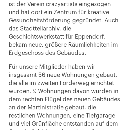
ist der Verein crazyartists eingezogen
und hat dort ein Zentrum für kreative
Gesundheitsförderung gegründet. Auch
das Stadtteilarchiv, die
Geschichtswerkstatt für Eppendorf,
bekam neue, größere Räumlichkeiten im
Erdgeschoss des Gebäudes.
Für unsere Mitglieder haben wir
insgesamt 56 neue Wohnungen gebaut,
die alle im zweiten Förderweg errichtet
wurden. 9 Wohnungen davon wurden in
dem rechten Flügel des neuen Gebäudes
an der Martinistraße gebaut, die
restlichen Wohnungen, eine Tiefgarage
und viel Grünfläche entstanden auf dem