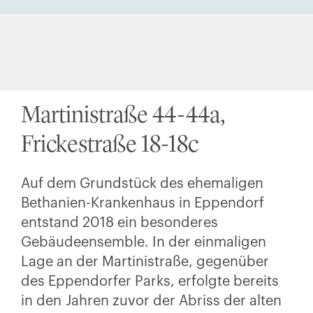
Martinistraße 44-44a,
Frickestraße 18-18c
Auf dem Grundstück des ehemaligen
Bethanien-Krankenhaus in Eppendorf
entstand 2018 ein besonderes
Gebäudeensemble. In der einmaligen
Lage an der Martinistraße, gegenüber
des Eppendorfer Parks, erfolgte bereits
in den Jahren zuvor der Abriss der alten