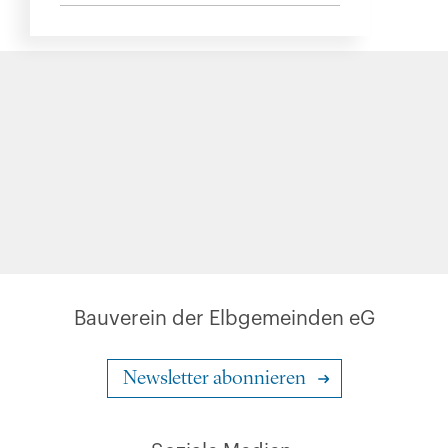
Bauverein der Elbgemeinden eG
Newsletter abonnieren