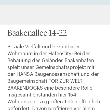
Baakenallee 14-22
Soziale Vielfalt und bezahlbarer
Wohnraum in der HafenCity: Bei der
Bebauung des Geländes Baakenhafen
spielt unser Gemeinschaftsprojekt mit
der HANSA Baugenossenschaft und der
Baugemeinschaft TOR ZUR WELT
BAAKENDOCKS eine besondere Rolle.
Insgesamt enstanden hier 154
Wohnungen - zu großen Teilen öffentlich
gefördert. Davon profitieren vor allem