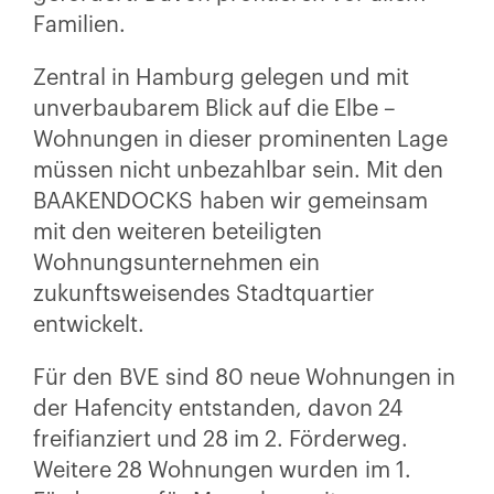
Familien.
Zentral in Hamburg gelegen und mit
unverbaubarem Blick auf die Elbe –
Wohnungen in dieser prominenten Lage
müssen nicht unbezahlbar sein. Mit den
BAAKENDOCKS haben wir gemeinsam
mit den weiteren beteiligten
Wohnungsunternehmen ein
zukunftsweisendes Stadtquartier
entwickelt.
Für den BVE sind 80 neue Wohnungen in
der Hafencity entstanden, davon 24
freifianziert und 28 im 2. Förderweg.
Weitere 28 Wohnungen wurden im 1.