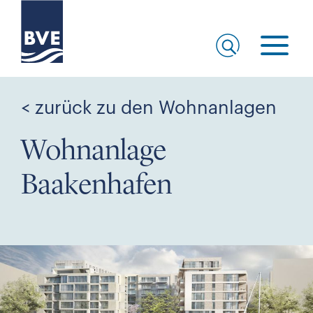
< zurück zu den Wohnanlagen
Wohnanlage
Baakenhafen