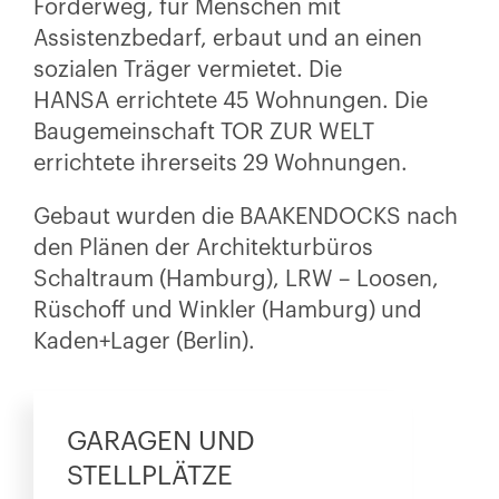
Förderweg, für Menschen mit
Assistenzbedarf, erbaut und an einen
sozialen Träger vermietet. Die
HANSA errichtete 45 Wohnungen. Die
Baugemeinschaft TOR ZUR WELT
errichtete ihrerseits 29 Wohnungen.
Gebaut wurden die BAAKENDOCKS nach
den Plänen der Architekturbüros
Schaltraum (Hamburg), LRW – Loosen,
Rüschoff und Winkler (Hamburg) und
Kaden+Lager (Berlin).
GARAGEN UND
STELLPLÄTZE